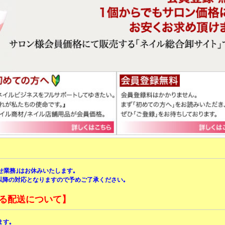
合わせ業務｣はお休みいたします｡
)以降の対応となりますので予めご了承ください｡
る配送について】
ます｡