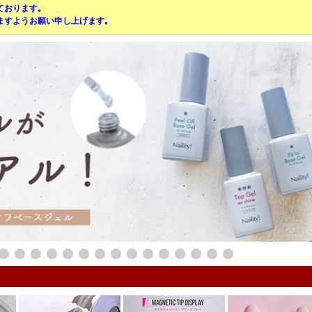
ております｡
ますようお願い申し上げます｡