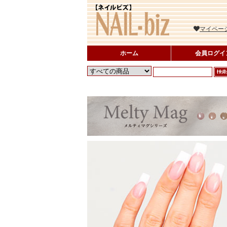
マイペー
ホーム
会員ログイ