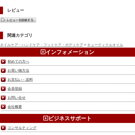
レビュー
関連カテゴリ
ネイルケア・ハンドケア・フットケア・ボディケア
>
キューティクルオイル
インフォメーション
初めての方へ
お買い物方法
お支払い・送料
会員登録
お問い合せ
会社概要
ビジネスサポート
コンサルティング