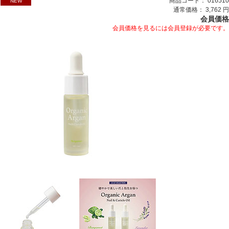
商品コード： 016510
NEW
通常価格： 3,762 円
会員価格
会員価格を見るには会員登録が必要です。