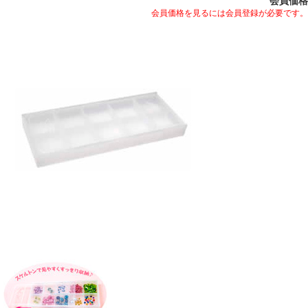
会員価格
会員価格を見るには会員登録が必要です。