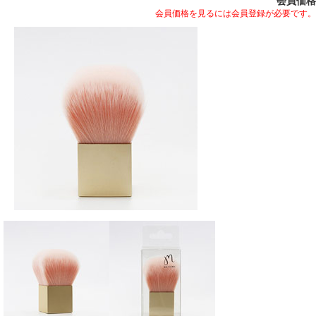
会員価格
会員価格を見るには会員登録が必要です。