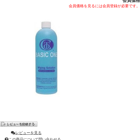
会員価格
会員価格を見るには会員登録が必要です。
レビューを見る
この商品について問い合わせる