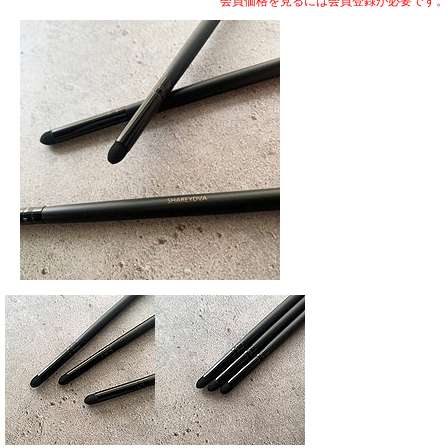
会員価格を見るには会員登録が必要です。