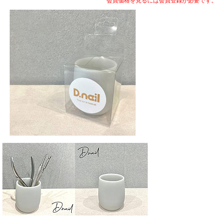
会員価格を見るには会員登録が必要です。