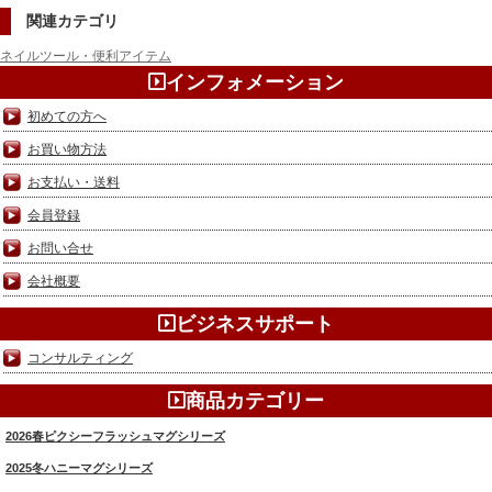
関連カテゴリ
ネイルツール・便利アイテム
インフォメーション
初めての方へ
お買い物方法
お支払い・送料
会員登録
お問い合せ
会社概要
ビジネスサポート
コンサルティング
商品カテゴリー
2026春ピクシーフラッシュマグシリーズ
2025冬ハニーマグシリーズ