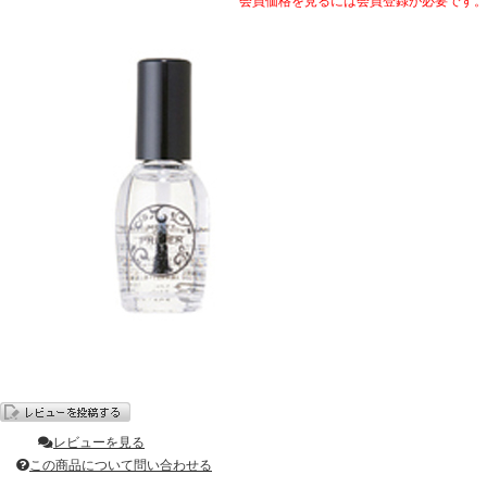
会員価格を見るには会員登録が必要です。
レビューを見る
この商品について問い合わせる