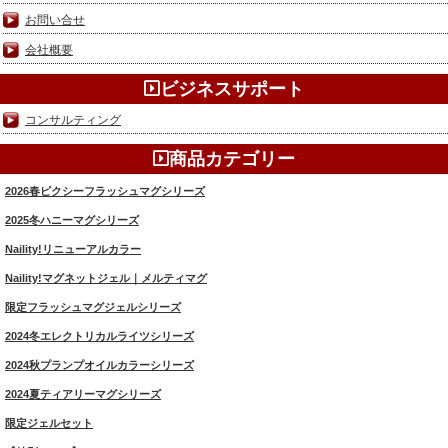
お問い合せ
会社概要
ビジネスサポート
コンサルティング
商品カテゴリー
2026春ピクシーフラッシュマグシリーズ
2025冬ハニーマグシリーズ
Naility!リニューアルカラー
Naility!マグネットジェル｜メルティマグ
限定フラッシュマグジェルシリーズ
2024冬エレクトリカルライツシリーズ
2024秋プランプオイルカラーシリーズ
2024夏ティアリーマグシリーズ
限定ジェルセット