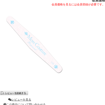
会員価格
会員価格を見るには会員登録が必要です。
レビューを見る
この商品について問い合わせる